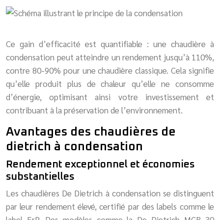
Ce gain d’efficacité est quantifiable : une chaudière à
condensation peut atteindre un rendement jusqu’à 110%,
contre 80-90% pour une chaudière classique. Cela signifie
qu’elle produit plus de chaleur qu’elle ne consomme
d’énergie, optimisant ainsi votre investissement et
contribuant à la préservation de l’environnement.
Avantages des chaudières de
dietrich à condensation
Rendement exceptionnel et économies
substantielles
Les chaudières De Dietrich à condensation se distinguent
par leur rendement élevé, certifié par des labels comme le
label ErP. Des modèles comme la De Dietrich MCR 30