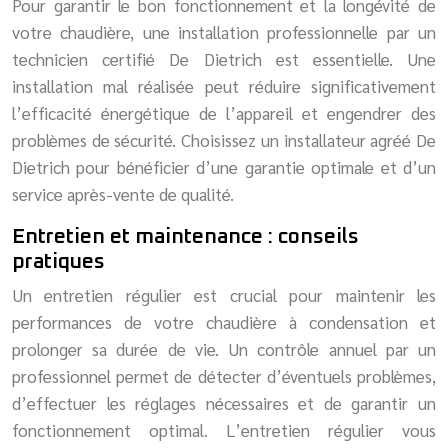
Pour garantir le bon fonctionnement et la longévité de
votre chaudière, une installation professionnelle par un
technicien certifié De Dietrich est essentielle. Une
installation mal réalisée peut réduire significativement
l’efficacité énergétique de l’appareil et engendrer des
problèmes de sécurité. Choisissez un installateur agréé De
Dietrich pour bénéficier d’une garantie optimale et d’un
service après-vente de qualité.
Entretien et maintenance : conseils
pratiques
Un entretien régulier est crucial pour maintenir les
performances de votre chaudière à condensation et
prolonger sa durée de vie. Un contrôle annuel par un
professionnel permet de détecter d’éventuels problèmes,
d’effectuer les réglages nécessaires et de garantir un
fonctionnement optimal. L’entretien régulier vous