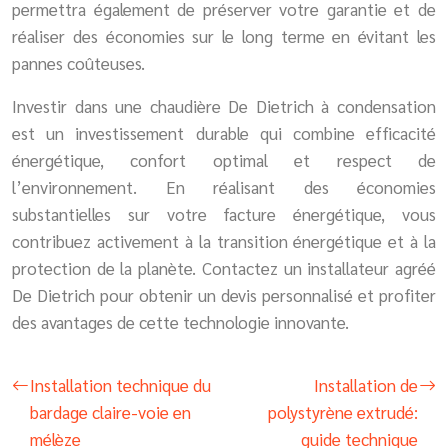
permettra également de préserver votre garantie et de
réaliser des économies sur le long terme en évitant les
pannes coûteuses.
Investir dans une chaudière De Dietrich à condensation
est un investissement durable qui combine efficacité
énergétique, confort optimal et respect de
l’environnement. En réalisant des économies
substantielles sur votre facture énergétique, vous
contribuez activement à la transition énergétique et à la
protection de la planète. Contactez un installateur agréé
De Dietrich pour obtenir un devis personnalisé et profiter
des avantages de cette technologie innovante.
Installation technique du
Installation de
bardage claire-voie en
polystyrène extrudé:
mélèze
guide technique