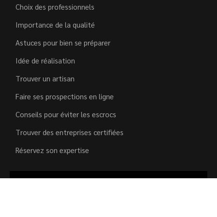
Choix des professionnels
Importance de la qualité
Astuces pour bien se préparer
Idée de réalisation
Trouver un artisan
Faire ses prospections en ligne
Conseils pour éviter les escrocs
Trouver des entreprises certifiées
Réservez son expertise
Le verre si stylé, si raffiné et si pratique.