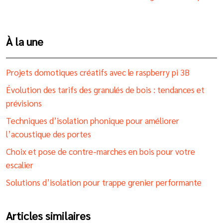
À la une
Projets domotiques créatifs avec le raspberry pi 3B
Évolution des tarifs des granulés de bois : tendances et
prévisions
Techniques d’isolation phonique pour améliorer
l’acoustique des portes
Choix et pose de contre-marches en bois pour votre
escalier
Solutions d’isolation pour trappe grenier performante
Articles similaires