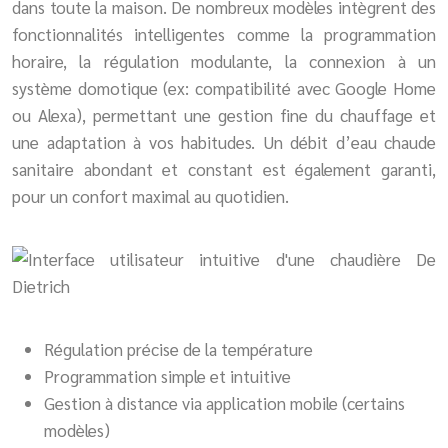
dans toute la maison. De nombreux modèles intègrent des
fonctionnalités intelligentes comme la programmation
horaire, la régulation modulante, la connexion à un
système domotique (ex: compatibilité avec Google Home
ou Alexa), permettant une gestion fine du chauffage et
une adaptation à vos habitudes. Un débit d’eau chaude
sanitaire abondant et constant est également garanti,
pour un confort maximal au quotidien.
Régulation précise de la température
Programmation simple et intuitive
Gestion à distance via application mobile (certains
modèles)