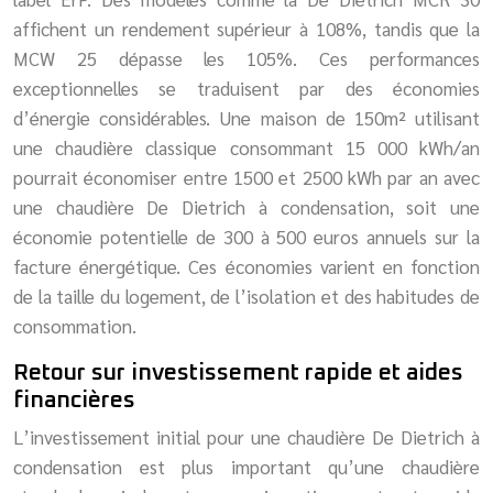
affichent un rendement supérieur à 108%, tandis que la
MCW 25 dépasse les 105%. Ces performances
exceptionnelles se traduisent par des économies
d’énergie considérables. Une maison de 150m² utilisant
une chaudière classique consommant 15 000 kWh/an
pourrait économiser entre 1500 et 2500 kWh par an avec
une chaudière De Dietrich à condensation, soit une
économie potentielle de 300 à 500 euros annuels sur la
facture énergétique. Ces économies varient en fonction
de la taille du logement, de l’isolation et des habitudes de
consommation.
Retour sur investissement rapide et aides
financières
L’investissement initial pour une chaudière De Dietrich à
condensation est plus important qu’une chaudière