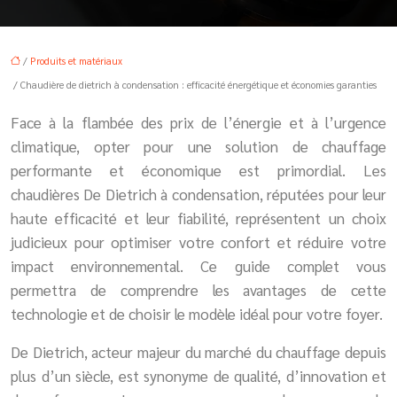
/
Produits et matériaux
/ Chaudière de dietrich à condensation : efficacité énergétique et économies garanties
Face à la flambée des prix de l’énergie et à l’urgence
climatique, opter pour une solution de chauffage
performante et économique est primordial. Les
chaudières De Dietrich à condensation, réputées pour leur
haute efficacité et leur fiabilité, représentent un choix
judicieux pour optimiser votre confort et réduire votre
impact environnemental. Ce guide complet vous
permettra de comprendre les avantages de cette
technologie et de choisir le modèle idéal pour votre foyer.
De Dietrich, acteur majeur du marché du chauffage depuis
plus d’un siècle, est synonyme de qualité, d’innovation et