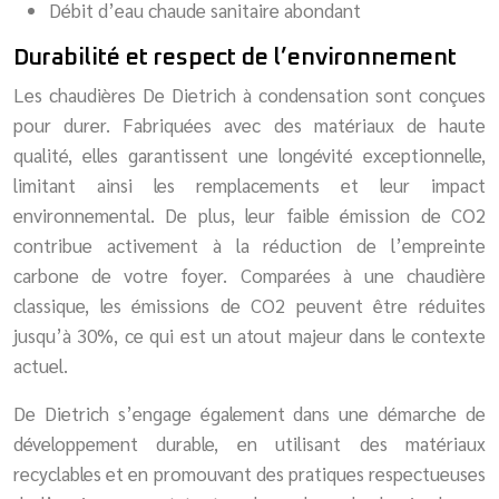
Débit d’eau chaude sanitaire abondant
Durabilité et respect de l’environnement
Les chaudières De Dietrich à condensation sont conçues
pour durer. Fabriquées avec des matériaux de haute
qualité, elles garantissent une longévité exceptionnelle,
limitant ainsi les remplacements et leur impact
environnemental. De plus, leur faible émission de CO2
contribue activement à la réduction de l’empreinte
carbone de votre foyer. Comparées à une chaudière
classique, les émissions de CO2 peuvent être réduites
jusqu’à 30%, ce qui est un atout majeur dans le contexte
actuel.
De Dietrich s’engage également dans une démarche de
développement durable, en utilisant des matériaux
recyclables et en promouvant des pratiques respectueuses