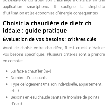
application smartphone. Il souligne la simplicité
d’utilisation et les économies d’énergie conséquentes.
Choisir la chaudière de dietrich
idéale : guide pratique
Évaluation de vos besoins : critères clés
Avant de choisir votre chaudière, il est crucial d’évaluer
vos besoins spécifiques. Plusieurs critères sont à prendre
en compte:
Surface à chauffer (m²)
Nombre d’occupants
Type de logement (maison individuelle, appartement,
etc.)
Besoins en eau chaude sanitaire (nombre de points
d’eau)