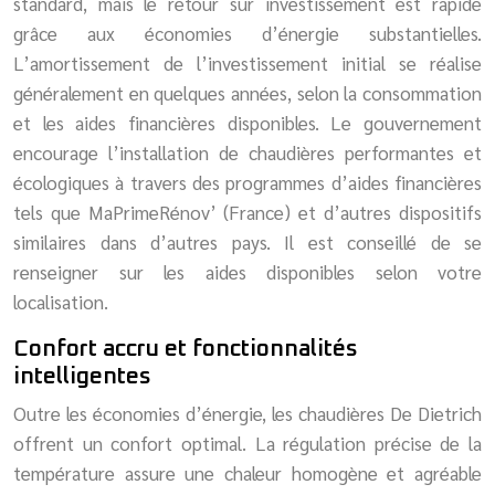
standard, mais le retour sur investissement est rapide
grâce aux économies d’énergie substantielles.
L’amortissement de l’investissement initial se réalise
généralement en quelques années, selon la consommation
et les aides financières disponibles. Le gouvernement
encourage l’installation de chaudières performantes et
écologiques à travers des programmes d’aides financières
tels que MaPrimeRénov’ (France) et d’autres dispositifs
similaires dans d’autres pays. Il est conseillé de se
renseigner sur les aides disponibles selon votre
localisation.
Confort accru et fonctionnalités
intelligentes
Outre les économies d’énergie, les chaudières De Dietrich
offrent un confort optimal. La régulation précise de la
température assure une chaleur homogène et agréable