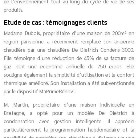
de l’environnement tout au long du cycle de vie de ses
produits.
Etude de cas : témoignages clients
Madame Dubois, propriétaire d’une maison de 200m² en
région parisienne, a récemment remplacé son ancienne
chaudière par une chaudière De Dietrich Condens 3000.
Elle témoigne d’une réduction de 45% de sa facture de
gaz, soit une économie annuelle de 750 euros. Elle
souligne également la simplicité d’utilisation et le confort
thermique amélioré. Son installation a été subventionnée
par le dispositif MaPrimeRénov’.
M. Martin, propriétaire d’une maison individuelle en
Bretagne, a opté pour un modèle De Dietrich à
condensation avec gestion intelligente. Il apprécie
particulièrement la programmation hebdomadaire et la
possibilité de contrôler son chauffage à distance via une