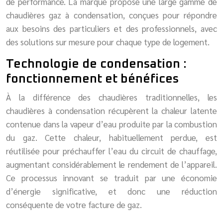
de performance. La marque propose une large gamme de
chaudières gaz à condensation, conçues pour répondre
aux besoins des particuliers et des professionnels, avec
des solutions sur mesure pour chaque type de logement.
Technologie de condensation :
fonctionnement et bénéfices
À la différence des chaudières traditionnelles, les
chaudières à condensation récupèrent la chaleur latente
contenue dans la vapeur d’eau produite par la combustion
du gaz. Cette chaleur, habituellement perdue, est
réutilisée pour préchauffer l’eau du circuit de chauffage,
augmentant considérablement le rendement de l’appareil.
Ce processus innovant se traduit par une économie
d’énergie significative, et donc une réduction
conséquente de votre facture de gaz.