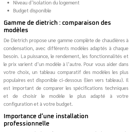
Niveau d’isolation du logement
Budget disponible
Gamme de dietrich : comparaison des
modèles
De Dietrich propose une gamme complète de chaudières à
condensation, avec différents modèles adaptés à chaque
besoin. La puissance, le rendement, les fonctionnalités et
le prix varient d’un modèle à l’autre. Pour vous aider dans
votre choix, un tableau comparatif des modèles les plus
populaires est disponible ci-dessous (lien vers tableau). Il
est important de comparer les spécifications techniques
et de choisir le modèle le plus adapté à votre
configuration et à votre budget.
Importance d’une installation
professionnelle