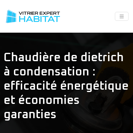
Chaudière de dietrich
à condensation :
efficacité énergétique
et économies
garanties