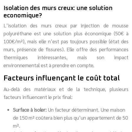
Isolation des murs creux: une solution
economique?
L’isolation des murs creux par injection de mousse
polyuréthane est une solution plus économique (50€ à
100€/m²), mais elle n’est pas toujours possible (état des
murs, présence de fissures). Elle offre des performances
thermiques intéressantes, mais son impact
environnemental est à prendre en compte.
Facteurs influençant le coût total
Au-delà des matériaux et de la technique, plusieurs
facteurs influencent le prix final:
Surface à isoler:
Un facteur déterminant. Une maison
de 150 m² coûtera bien plus qu’un appartement de 50
m².