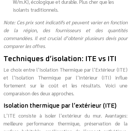
W/m.K), écologique et durable. Plus cher que les
isolants traditionnels.
Note: Ces prix sont indicatifs et peuvent varier en fonction
de la région, des fournisseurs et des quantités
commandées. Il est crucial d’obtenir plusieurs devis pour
comparer les offres.
Techniques d’isolation: ITE vs ITI
Le choix entre l’Isolation Thermique par l’Extérieur (ITE)
et l’Isolation Thermique par l’Intérieur (ITI) influe
fortement sur le coût et les résultats. Voici une
comparaison des deux approches.
Isolation thermique par l’extérieur (ITE)
L’ITE consiste à isoler l’extérieur du mur. Avantages:
meilleure performance thermique, préservation de la