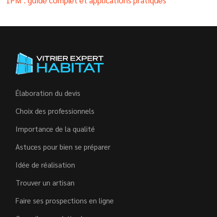
Élaboration du devis
Choix des professionnels
Importance de la qualité
Astuces pour bien se préparer
Idée de réalisation
Trouver un artisan
Faire ses prospections en ligne