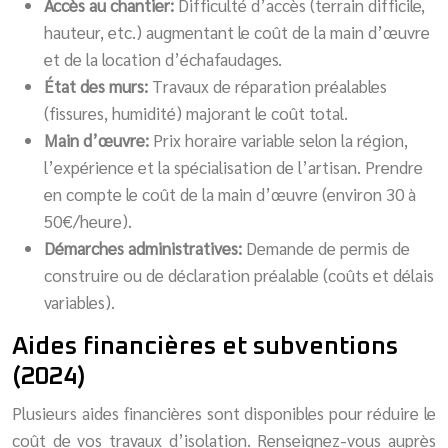
Accès au chantier:
Difficulté d’accès (terrain difficile,
hauteur, etc.) augmentant le coût de la main d’œuvre
et de la location d’échafaudages.
État des murs:
Travaux de réparation préalables
(fissures, humidité) majorant le coût total.
Main d’œuvre:
Prix horaire variable selon la région,
l’expérience et la spécialisation de l’artisan. Prendre
en compte le coût de la main d’œuvre (environ 30 à
50€/heure).
Démarches administratives:
Demande de permis de
construire ou de déclaration préalable (coûts et délais
variables).
Aides financières et subventions
(2024)
Plusieurs aides financières sont disponibles pour réduire le
coût de vos travaux d’isolation. Renseignez-vous auprès