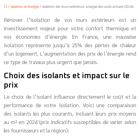
/
Isolation et énergie
/ Isolation des murs extérieurs: analyse des coûts actuels (2024)
Rénover l’isolation de vos murs extérieurs est un
investissement majeur pour votre confort thermique et
vos économies d’énergie. En France, une mauvaise
isolation représente jusqu’à 25% des pertes de chaleur
d’un logement. L’augmentation des prix de l’énergie rend
ce type de travaux plus urgent que jamais.
Choix des isolants et impact sur le
prix
Le choix de l’isolant influence directement le coût et la
performance de votre isolation. Voici une comparaison
des isolants les plus courants, incluant leurs prix moyens
au m² en 2024 (prix indicatifs susceptibles de varier selon
les fournisseurs et la région):