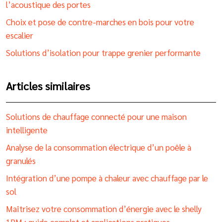
l’acoustique des portes
Choix et pose de contre-marches en bois pour votre
escalier
Solutions d’isolation pour trappe grenier performante
Articles similaires
Solutions de chauffage connecté pour une maison
intelligente
Analyse de la consommation électrique d’un poêle à
granulés
Intégration d’une pompe à chaleur avec chauffage par le
sol
Maîtrisez votre consommation d’énergie avec le shelly
1PM : guide complet et applications pratiques