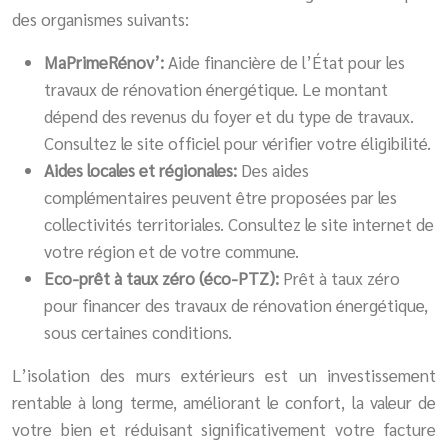
des organismes suivants:
MaPrimeRénov’:
Aide financière de l’État pour les
travaux de rénovation énergétique. Le montant
dépend des revenus du foyer et du type de travaux.
Consultez le site officiel pour vérifier votre éligibilité.
Aides locales et régionales:
Des aides
complémentaires peuvent être proposées par les
collectivités territoriales. Consultez le site internet de
votre région et de votre commune.
Eco-prêt à taux zéro (éco-PTZ):
Prêt à taux zéro
pour financer des travaux de rénovation énergétique,
sous certaines conditions.
L’isolation des murs extérieurs est un investissement
rentable à long terme, améliorant le confort, la valeur de
votre bien et réduisant significativement votre facture