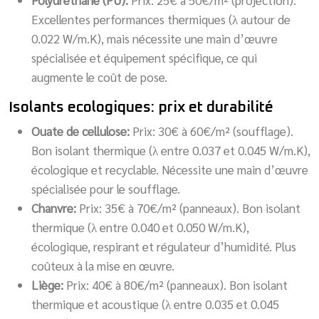
Excellentes performances thermiques (λ autour de
0.022 W/m.K), mais nécessite une main d’œuvre
spécialisée et équipement spécifique, ce qui
augmente le coût de pose.
Isolants ecologiques: prix et durabilité
Ouate de cellulose:
Prix: 30€ à 60€/m² (soufflage).
Bon isolant thermique (λ entre 0.037 et 0.045 W/m.K),
écologique et recyclable. Nécessite une main d’œuvre
spécialisée pour le soufflage.
Chanvre:
Prix: 35€ à 70€/m² (panneaux). Bon isolant
thermique (λ entre 0.040 et 0.050 W/m.K),
écologique, respirant et régulateur d’humidité. Plus
coûteux à la mise en œuvre.
Liège:
Prix: 40€ à 80€/m² (panneaux). Bon isolant
thermique et acoustique (λ entre 0.035 et 0.045