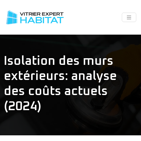
Isolation des murs
extérieurs: analyse
des coûts actuels
(2024)