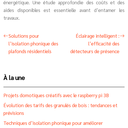
énergétique. Une étude approfondie des coûts et des
aides disponibles est essentielle avant d’entamer les
travaux.
Solutions pour
Éclairage intelligent :
l’isolation phonique des
l’efficacité des
plafonds résidentiels
détecteurs de présence
À la une
Projets domotiques créatifs avec le raspberry pi 3B
Évolution des tarifs des granulés de bois : tendances et
prévisions
Techniques d’isolation phonique pour améliorer